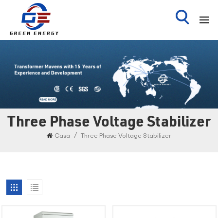
Three Phase Voltage Stabilizer
/
Casa
Three Phase Voltage Stabilizer