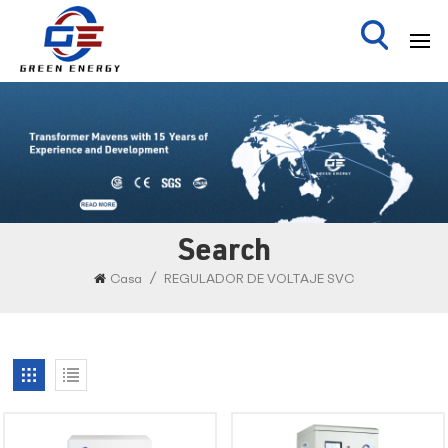
Search
/
Casa
REGULADOR DE VOLTAJE SVC