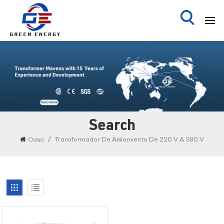
Search
/
Casa
Transformador De Aislamiento De 220 V A 380 V